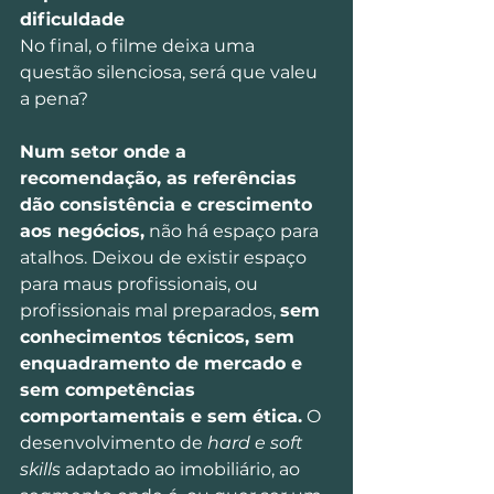
dificuldade
No final, o filme deixa uma 
questão silenciosa, será que valeu 
a pena?
Num setor onde a 
recomendação, as referências 
dão consistência e crescimento 
aos negócios,
 não há espaço para 
atalhos. Deixou de existir espaço 
para maus profissionais, ou 
profissionais mal preparados, 
sem 
conhecimentos técnicos, sem 
enquadramento de mercado e 
sem competências 
comportamentais e sem ética.
 O 
desenvolvimento de 
hard e soft 
skills
 adaptado ao imobiliário, ao 