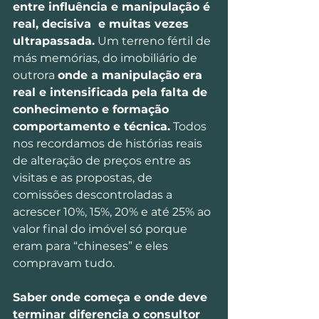
entre influência e manipulação é 
real, decisiva  e muitas vezes 
ultrapassada.
 Um terreno fértil de 
más memórias, do imobiliário de 
outrora 
onde a manipulação era 
real e intensificada pela falta de 
conhecimento e formação 
comportamento e técnica.
 Todos 
nos recordamos de histórias reais 
de alteração de preços entre as 
visitas e as propostas, de 
comissões descontroladas a 
acrescer 10%, 15%, 20% e até 25% ao 
valor final do imóvel só porque 
eram para “chineses” e eles 
compravam tudo.
Saber onde começa e onde deve 
terminar diferencia o consultor 