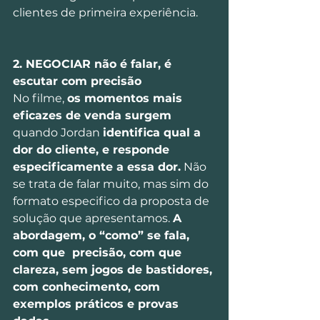
clientes de primeira experiência.
2. NEGOCIAR não é falar, é 
escutar com precisão
No filme, 
os momentos mais 
eficazes de venda surgem
quando Jordan 
identifica qual a 
dor do cliente, e responde 
especificamente a essa dor.
 Não 
se trata de falar muito, mas sim do 
formato especifico da proposta de 
solução que apresentamos. 
A 
abordagem, o “como” se fala, 
com que  precisão, com que 
clareza, sem jogos de bastidores, 
com conhecimento, com 
exemplos práticos e provas 