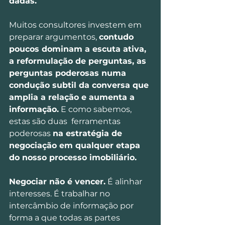
dadas.
Muitos consultores investem em 
preparar argumentos, 
contudo 
poucos dominam a escuta ativa, 
a reformulação de perguntas, as 
perguntas poderosas numa 
condução subtil da conversa que 
amplia a relação e aumenta a 
informação.
 E como sabemos, 
estas são duas  ferramentas 
poderosas 
na estratégia de 
negociação em qualquer etapa 
do nosso processo imobiliário.
Negociar não é vencer.
 É alinhar 
interesses. É trabalhar no 
intercâmbio de informação por 
forma a que todas as partes 