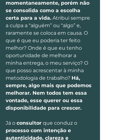
momentaneamente, porém não 
se consolida como a escolha 
certa para a vida.
 Atribui sempre 
a culpa a “alguém” ou “algo” e, 
raramente se coloca em causa. O 
que é que eu poderia ter feito 
melhor? Onde é que eu tenho 
oportunidade de melhorar a 
minha entrega, o meu serviço? O 
que posso acrescentar à minha 
metodologia de trabalho? 
Há, 
sempre, algo mais que podemos 
melhorar. Nem todos tem essa 
vontade, esse querer ou essa 
disponibilidade para crescer.
Já o 
consultor
 que conduz o 
processo com intenção e 
autenticidade, clareza e 