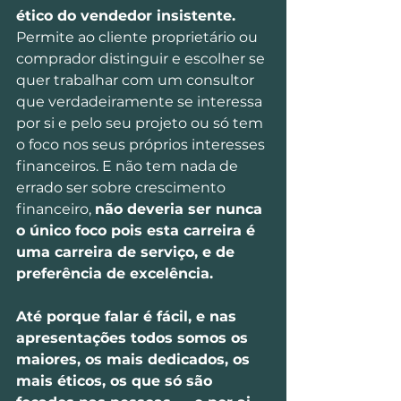
ético do vendedor insistente.
Permite ao cliente proprietário ou 
comprador distinguir e escolher se 
quer trabalhar com um consultor 
que verdadeiramente se interessa 
por si e pelo seu projeto ou só tem 
o foco nos seus próprios interesses 
financeiros. E não tem nada de 
errado ser sobre crescimento 
financeiro, 
não deveria ser nunca 
o único foco pois esta carreira é 
uma carreira de serviço, e de 
preferência de excelência.
Até porque falar é fácil, e nas 
apresentações todos somos os 
maiores, os mais dedicados, os 
mais éticos, os que só são 