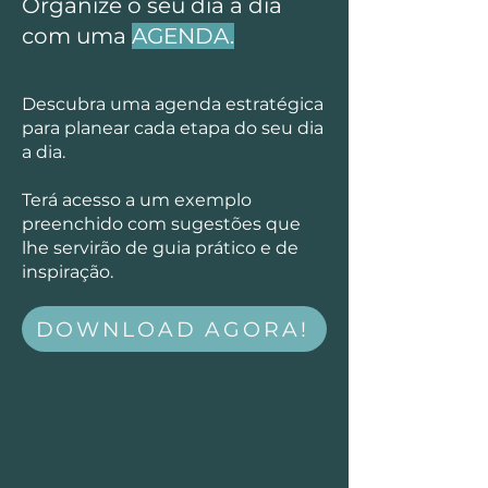
Organize o seu dia a dia
com uma
AGENDA.
Descubra uma agenda estratégica
para planear cada etapa do seu dia
a dia.
Terá acesso a um exemplo
preenchido com sugestões que
lhe servirão de guia prático e de
inspiração.
DOWNLOAD AGORA!