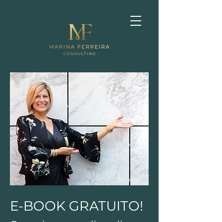
E-BOOK GRATUITO!