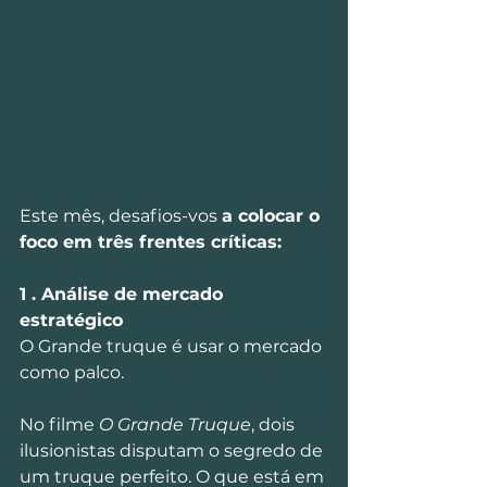
Este mês, desafios-vos 
a colocar o 
foco em três frentes críticas:
1 . Análise de mercado 
estratégico
O Grande truque é usar o mercado 
como palco.
No filme 
O Grande Truque
, dois 
ilusionistas disputam o segredo de 
um truque perfeito. O que está em 