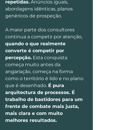
repetidas.
 Anúncios iguais, 
abordagens idênticas, planos 
genéricos de prospeção. 
A maior parte dos consultores 
continua a competir por atenção, 
quando o que realmente 
converte é competir por 
percepção.
 Esta conquista 
começa muito antes da 
angariação, começa na forma 
como o território é lido e no plano 
que é desenhado. 
É pura 
arquitectura de processos. É 
trabalho de bastidores para um 
frente de combate mais justa, 
mais clara e com muito 
melhores resultados.