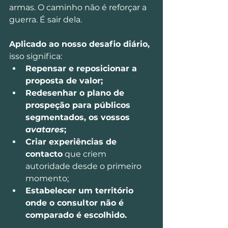
armas. O caminho não é reforçar a 
guerra. É sair dela.
Aplicado ao nosso desafio diário,
isso significa:
Repensar e reposicionar a 
proposta de valor;
Redesenhar o plano de 
prospeção para públicos 
segmentados, os vossos 
avatares
;
Criar experiências de 
contacto
 que criem 
autoridade desde o primeiro 
momento;
Estabelecer um território 
onde o consultor não é 
comparado é escolhido.